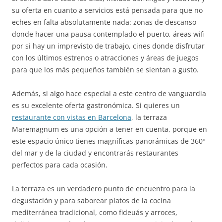
su oferta en cuanto a servicios está pensada para que no
eches en falta absolutamente nada: zonas de descanso
donde hacer una pausa contemplado el puerto, áreas wifi
por si hay un imprevisto de trabajo, cines donde disfrutar
con los últimos estrenos o atracciones y áreas de juegos
para que los más pequeños también se sientan a gusto.
Además, si algo hace especial a este centro de vanguardia
es su excelente oferta gastronómica. Si quieres un
restaurante con vistas en Barcelona
, la terraza
Maremagnum es una opción a tener en cuenta, porque en
este espacio único tienes magníficas panorámicas de 360º
del mar y de la ciudad y encontrarás restaurantes
perfectos para cada ocasión.
La terraza es un verdadero punto de encuentro para la
degustación y para saborear platos de la cocina
mediterránea tradicional, como fideuás y arroces,