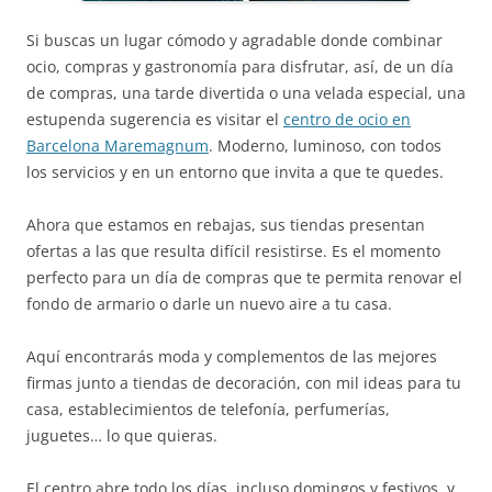
Si buscas un lugar cómodo y agradable donde combinar
ocio, compras y gastronomía para disfrutar, así, de un día
de compras, una tarde divertida o una velada especial, una
estupenda sugerencia es visitar el
centro de ocio en
Barcelona Maremagnum
. Moderno, luminoso, con todos
los servicios y en un entorno que invita a que te quedes.
Ahora que estamos en rebajas, sus tiendas presentan
ofertas a las que resulta difícil resistirse. Es el momento
perfecto para un día de compras que te permita renovar el
fondo de armario o darle un nuevo aire a tu casa.
Aquí encontrarás moda y complementos de las mejores
firmas junto a tiendas de decoración, con mil ideas para tu
casa, establecimientos de telefonía, perfumerías,
juguetes… lo que quieras.
El centro abre todo los días, incluso domingos y festivos, y