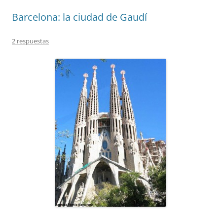
Barcelona: la ciudad de Gaudí
2 respuestas