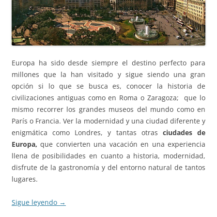
Europa ha sido desde siempre el destino perfecto para
millones que la han visitado y sigue siendo una gran
opción si lo que se busca es, conocer la historia de
civilizaciones antiguas como en Roma o Zaragoza; que lo
mismo recorrer los grandes museos del mundo como en
París o Francia. Ver la modernidad y una ciudad diferente y
enigmática como Londres, y tantas otras
ciudades de
Europa,
que convierten una vacación en una experiencia
llena de posibilidades en cuanto a historia, modernidad,
disfrute de la gastronomía y del entorno natural de tantos
lugares.
Sigue leyendo
→