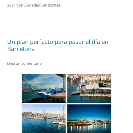
2017
por
Ciudades Candidatas
.
Un plan perfecto para pasar el día en
Barcelona
Deja un comentario