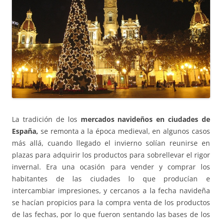
La tradición de los
mercados navideños en ciudades de
España,
se remonta a la época medieval, en algunos casos
más allá, cuando llegado el invierno solían reunirse en
plazas para adquirir los productos para sobrellevar el rigor
invernal. Era una ocasión para vender y comprar los
habitantes de las ciudades lo que producían e
intercambiar impresiones, y cercanos a la fecha navideña
se hacían propicios para la compra venta de los productos
de las fechas, por lo que fueron sentando las bases de los