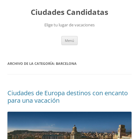
Saltar
al
Ciudades Candidatas
contenido
Elige tu lugar de vacaciones
Menú
ARCHIVO DE LA CATEGORÍA:
BARCELONA
Ciudades de Europa destinos con encanto
para una vacación