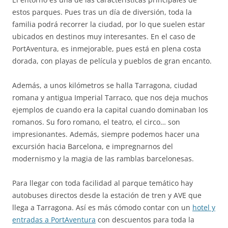
estos parques. Pues tras un día de diversión, toda la
familia podrá recorrer la ciudad, por lo que suelen estar
ubicados en destinos muy interesantes. En el caso de
PortAventura, es inmejorable, pues está en plena costa
dorada, con playas de película y pueblos de gran encanto.
Además, a unos kilómetros se halla Tarragona, ciudad
romana y antigua Imperial Tarraco, que nos deja muchos
ejemplos de cuando era la capital cuando dominaban los
romanos. Su foro romano, el teatro, el circo… son
impresionantes. Además, siempre podemos hacer una
excursión hacia Barcelona, e impregnarnos del
modernismo y la magia de las ramblas barcelonesas.
Para llegar con toda facilidad al parque temático hay
autobuses directos desde la estación de tren y AVE que
llega a Tarragona. Así es más cómodo contar con un
hotel y
entradas a PortAventura
con descuentos para toda la