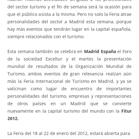
del sector turismo y el fin de semana será la ocasión para
que el público asista a la misma. Pero no solo la Feria atrae
personalidades del sector a Madrid esta semana, porque
hay más eventos que tendrán lugar en la capital española,
siempre relacionados con el turismo.
Esta semana también se celebra en
Madrid España
el Foro
de la sociedad Exceltur y el martes la presentación
mundial de resultados de la Organización Mundial de
Turismo, ambos eventos de gran relevancia realzan aún
más la Feria Internacional de Turismo en Madrid, y ya se
vaticinan como lugar de encuentro de importantes
personalidades del turismo, empresas y representaciones
de otros países en un Madrid que se convierte
nuevamente en la capital turismo del mundo con la
Fitur
2012.
La Feria del 18 al 22 de enero del 2012, estará abierta para