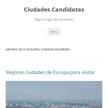
Saltar
al
Ciudades Candidatas
contenido
Elige tu lugar de vacaciones
Menú
ARCHIVO DE LA ETIQUETA:
CIUDADES DE EUROPA
Mejores ciudades de Europa para visitar