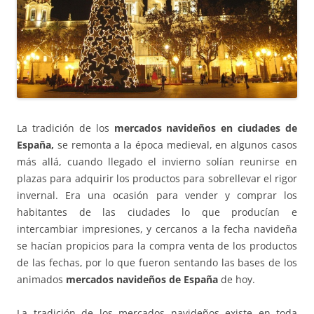
La tradición de los
mercados navideños en ciudades de
España,
se remonta a la época medieval, en algunos casos
más allá, cuando llegado el invierno solían reunirse en
plazas para adquirir los productos para sobrellevar el rigor
invernal. Era una ocasión para vender y comprar los
habitantes de las ciudades lo que producían e
intercambiar impresiones, y cercanos a la fecha navideña
se hacían propicios para la compra venta de los productos
de las fechas, por lo que fueron sentando las bases de los
animados
mercados navideños de España
de hoy.
La tradición de los mercados navideños existe en toda