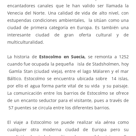
encantadores canales que le han valido ser llamada la
Venecia del Norte. Una calidad de vida de alto nivel, con
estupendas condiciones ambientales, la sitúan como una
ciudad de primera categoría en Europa. Es también una
interesante ciudad de gran oferta cultural y de
multiculturalidad.
La historia de
Estocolmo en Suecia,
se remonta a 1252
cuando fue ocupada la pequeña isla de Stadsholmen, hoy
Gamla Stan (ciudad vieja), entre el lago Mälaren y el mar
Báltico. Estocolmo se encuentra ubicada sobre 14 islas,
por ello el agua forma parte vital de su vida y su paisaje.
La comunicación entre los barrios de Estocolmo se ofrece
de un encanto seductor para el visitante, pues a través de
57 puentes se circula entre los diferentes barrios.
El viaje a Estocolmo se puede realizar vía aérea como
cualquier otra moderna ciudad de Europa pero su