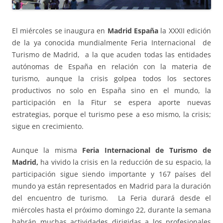
El miércoles se inaugura en
Madrid España
la XXXII edición
de la ya conocida mundialmente Feria Internacional de
Turismo de Madrid, a la que acuden todas las entidades
autónomas de España en relación con la materia de
turismo, aunque la crisis golpea todos los sectores
productivos no solo en España sino en el mundo, la
participación en la Fitur se espera aporte nuevas
estrategias, porque el turismo pese a eso mismo, la crisis;
sigue en crecimiento.
Aunque la misma
Feria Internacional de Turismo de
Madrid,
ha vivido la crisis en la reducción de su espacio, la
participación sigue siendo importante y 167 países del
mundo ya están representados en Madrid para la duración
del encuentro de turismo. La Feria durará desde el
miércoles hasta el próximo domingo 22, durante la semana
habrán muchas actividades dirigidas a los profesionales