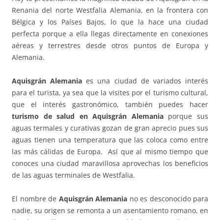
Renania del norte Westfalia Alemania, en la frontera con
Bélgica y los Países Bajos, lo que la hace una ciudad
perfecta porque a ella llegas directamente en conexiones
aéreas y terrestres desde otros puntos de Europa y
Alemania.
Aquisgrán Alemania
es una ciudad de variados interés
para el turista, ya sea que la visites por el turismo cultural,
que el interés gastronómico, también puedes hacer
turismo de salud en Aquisgrán Alemania
porque sus
aguas termales y curativas gozan de gran aprecio pues sus
aguas tienen una temperatura que las coloca como entre
las más cálidas de Europa. Así que al mismo tiempo que
conoces una ciudad maravillosa aprovechas los beneficios
de las aguas terminales de Westfalia.
El nombre de
Aquisgrán Alemania
no es desconocido para
nadie, su origen se remonta a un asentamiento romano, en