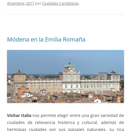
diciembre, 2017
por
Ciudades Candidatas
.
Módena en la Emilia Romaña
Visitar Italia
nos permite elegir entre una gran variedad de
ciudades de relevancia histórica y cultural, además de
hermosas ciudades por sus paisajes naturales, su rica