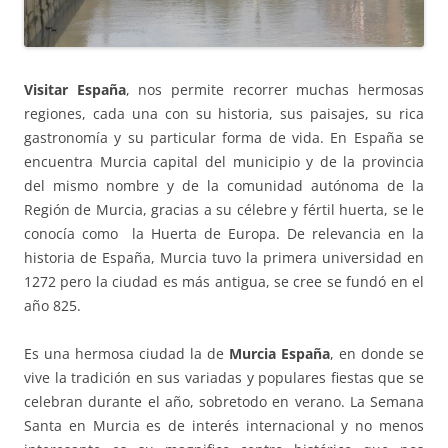
Visitar España
, nos permite recorrer muchas hermosas
regiones, cada una con su historia, sus paisajes, su rica
gastronomía y su particular forma de vida. En España se
encuentra Murcia capital del municipio y de la provincia
del mismo nombre y de la comunidad autónoma de la
Región de Murcia, gracias a su célebre y fértil huerta, se le
conocía como la Huerta de Europa. De relevancia en la
historia de España, Murcia tuvo la primera universidad en
1272 pero la ciudad es más antigua, se cree se fundó en el
año 825.
Es una hermosa ciudad la de
Murcia España
, en donde se
vive la tradición en sus variadas y populares fiestas que se
celebran durante el año, sobretodo en verano. La Semana
Santa en Murcia es de interés internacional y no menos