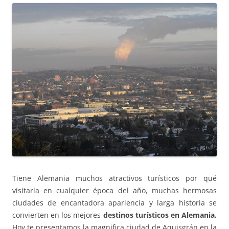
Tiene Alemania muchos atractivos turísticos por qué
visitarla en cualquier época del año, muchas hermosas
ciudades de encantadora apariencia y larga historia se
convierten en los mejores
destinos turísticos en Alemania.
Hoy te presentamos la magnifica ciudad de Aquisgrán en la