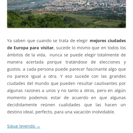
Ya saben que cuando se trata de elegir
mejores ciudades
de Europa para visitar,
sucede lo mismo que en todos los
ámbitos de la vida, nunca se puede elegir totalmente de
manera acertada porque tratándose de elecciones y
gustos, a cada persona puede parecer fascinante algo que
no parece igual a otra. Y eso sucede con las grandes
ciudades del mundo que pueden resultar cautivantes por
algunas razones a unos y no tanto a otros, pero en algún
momento podemos estar de acuerdo en que algunas
decididamente reúnen cualidades que las hacen un
destino ideal, perfecto, para una vacación inolvidable.
Sigue leyendo
→