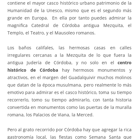
contiene el mayor casco histórico urbano patrimonio de la
Humanidad de la Unesco, mismo que es el segundo más
grande en Europa. En ella por tanto puedes admirar la
magnifica Catedral de Córdoba antigua Mezquita, el
Templo, el Teatro, y el Mausoleo romanos.
Los baños califales, las hermosas casas en calles
irregulares cercanas a la Mezquita de lo que fuera la
antigua Judería de Córdoba, y no solo en el
centro
histórico de Córdoba
hay hermosos monumentos y
atractivos, en el margen del Guadalquivir muchos molinos
que datan de la época musulmana, pero realmente lo más
emotivo para admirar es el casco histórico, toma su tiempo
recorrerlo, tomo su tiempo admirarlo, con tanta historia
convertida en monumentos como las puertas de la muralla
romana, los Palacios de Viana, la Merced.
Pero al grato recorrido por Córdoba hay que agregar la rica
gastronomía local, las fiestas como Semana Santa que