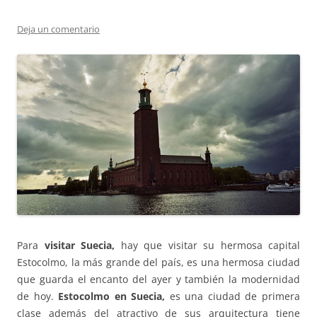
Deja un comentario
Para
visitar Suecia,
hay que visitar su hermosa capital
Estocolmo, la más grande del país, es una hermosa ciudad
que guarda el encanto del ayer y también la modernidad
de hoy.
Estocolmo en Suecia,
es una ciudad de primera
clase además del atractivo de sus arquitectura tiene