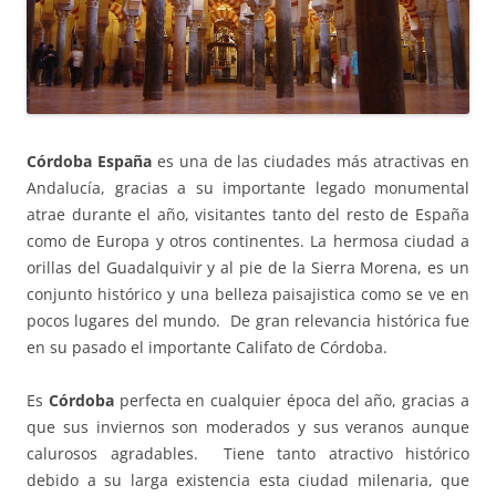
Córdoba España
es una de las ciudades más atractivas en
Andalucía, gracias a su importante legado monumental
atrae durante el año, visitantes tanto del resto de España
como de Europa y otros continentes. La hermosa ciudad a
orillas del Guadalquivir y al pie de la Sierra Morena, es un
conjunto histórico y una belleza paisajistica como se ve en
pocos lugares del mundo. De gran relevancia histórica fue
en su pasado el importante Califato de Córdoba.
Es
Córdoba
perfecta en cualquier época del año, gracias a
que sus inviernos son moderados y sus veranos aunque
calurosos agradables. Tiene tanto atractivo histórico
debido a su larga existencia esta ciudad milenaria, que