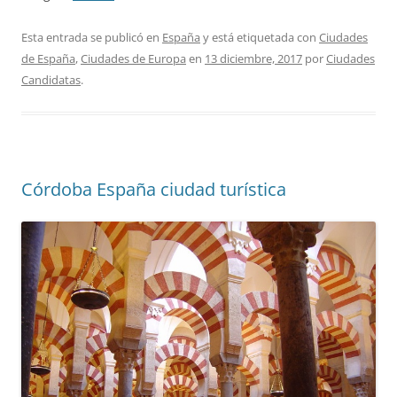
Esta entrada se publicó en
España
y está etiquetada con
Ciudades
de España
,
Ciudades de Europa
en
13 diciembre, 2017
por
Ciudades
Candidatas
.
Córdoba España ciudad turística