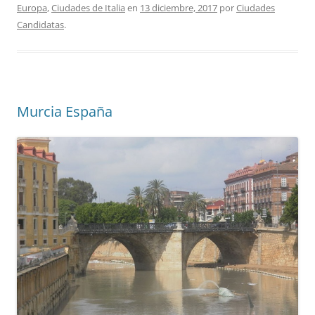
Europa
,
Ciudades de Italia
en
13 diciembre, 2017
por
Ciudades
Candidatas
.
Murcia España