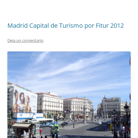
Madrid Capital de Turismo por Fitur 2012
Deja un comentario