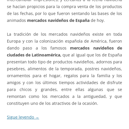
se hacían propicios para la compra venta de los productos
de las fechas, por lo que fueron sentando las bases de los
animados
mercados navideños de España
de hoy.
La tradición de los mercados navideños existe en toda
Europa y con la colonización española de América, fueron
dando paso a los famosos
mercados navideños de
ciudades de Latinoamérica,
que al igual que los de España
presentan todo tipo de productos navideños, adornos para
pesebres, alimentos de la temporada, postres navideños,
ornamentos para el hogar, regalos para la familia y los
amigos y con los últimos tiempos actividades de disfrute
para chicos y grandes, entre ellas algunas que se
remontan como los mercados a la antiguedad, y que
constituyen uno de los atractivos de la ocasión.
Sigue leyendo
→