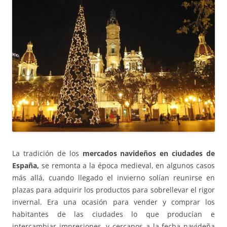
La tradición de los
mercados navideños en ciudades de
España,
se remonta a la época medieval, en algunos casos
más allá, cuando llegado el invierno solían reunirse en
plazas para adquirir los productos para sobrellevar el rigor
invernal. Era una ocasión para vender y comprar los
habitantes de las ciudades lo que producían e
intercambiar impresiones, y cercanos a la fecha navideña