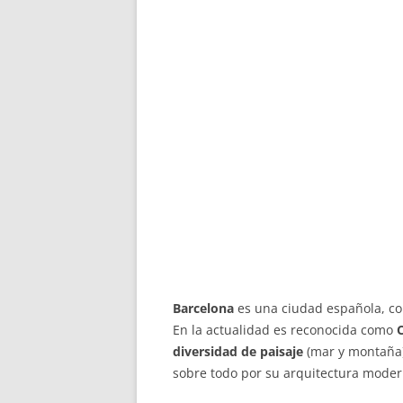
Barcelona
es una ciudad española, con
En la actualidad es reconocida como
diversidad de paisaje
(mar y montaña)
sobre todo por su arquitectura moder