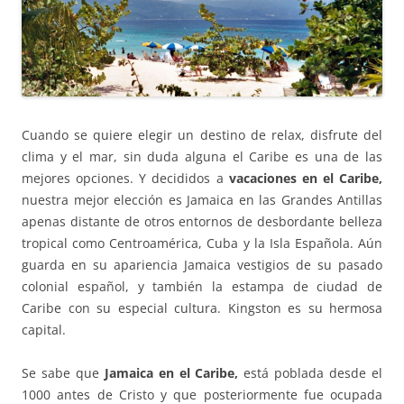
Cuando se quiere elegir un destino de relax, disfrute del
clima y el mar, sin duda alguna el Caribe es una de las
mejores opciones. Y decididos a
vacaciones en el Caribe,
nuestra mejor elección es Jamaica en las Grandes Antillas
apenas distante de otros entornos de desbordante belleza
tropical como Centroamérica, Cuba y la Isla Española. Aún
guarda en su apariencia Jamaica vestigios de su pasado
colonial español, y también la estampa de ciudad de
Caribe con su especial cultura. Kingston es su hermosa
capital.
Se sabe que
Jamaica en el Caribe,
está poblada desde el
1000 antes de Cristo y que posteriormente fue ocupada