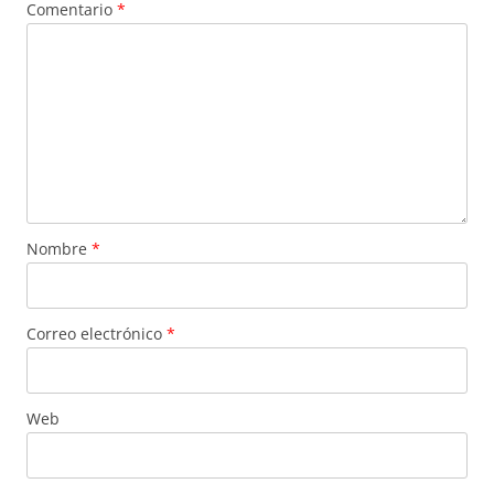
Comentario
*
Nombre
*
Correo electrónico
*
Web