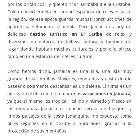
por los británicos, y que en 1494 arribaba a ella Cristóbal
Colón convirtiéndola en ciudad española de relevancia en
la región, de esa época guarda muchas construcciones de
apariencia netamente española. Pero Jamaica es hoy un
delicioso
destino turístico en El Caribe
de relax y
diversión, un entorno de belleza natural y también un
lugar donde habitan muchas culturales y por ello ofrece
también una estancia de interés cultural.
Como hemos dicho, Jamaica es una isla, una isla muy
grande de las Antillas Mayores, montañas y costa donde
pasear o solamente descansar es un deleite. El clima es un
agregado al disfrute de tomar unas
vacaciones en Jamaica,
ya que el mismo es tropical, cálido y húmedo y fresco en
las montañas. Jamaica es mucho verdor de bosques y
lindos paisajes de la costa jamaiquina, no expuesta como
otras regiones en el Caribe a huracanes, gracias a la
protección de sus montañas.