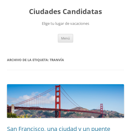
Saltar
al
Ciudades Candidatas
contenido
Elige tu lugar de vacaciones
Menú
ARCHIVO DE LA ETIQUETA:
TRANVÍA
San Francisco, una ciudad y un puente