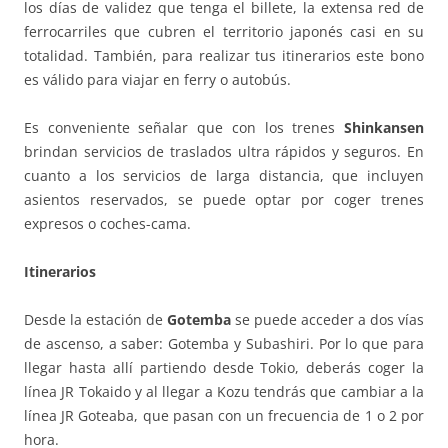
los días de validez que tenga el billete, la extensa red de
ferrocarriles que cubren el territorio japonés casi en su
totalidad. También, para realizar tus itinerarios este bono
es válido para viajar en ferry o autobús.
Es conveniente señalar que con los trenes
Shinkansen
brindan servicios de traslados ultra rápidos y seguros. En
cuanto a los servicios de larga distancia, que incluyen
asientos reservados, se puede optar por coger trenes
expresos o coches-cama.
Itinerarios
Desde la estación de
Gotemba
se puede acceder a dos vías
de ascenso, a saber: Gotemba y Subashiri. Por lo que para
llegar hasta allí partiendo desde Tokio, deberás coger la
línea JR Tokaido y al llegar a Kozu tendrás que cambiar a la
línea JR Goteaba, que pasan con un frecuencia de 1 o 2 por
hora.