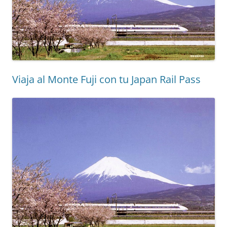
Viaja al Monte Fuji con tu Japan Rail Pass