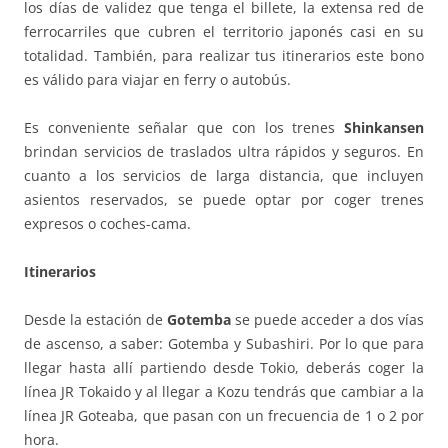
los días de validez que tenga el billete, la extensa red de
ferrocarriles que cubren el territorio japonés casi en su
totalidad. También, para realizar tus itinerarios este bono
es válido para viajar en ferry o autobús.
Es conveniente señalar que con los trenes
Shinkansen
brindan servicios de traslados ultra rápidos y seguros. En
cuanto a los servicios de larga distancia, que incluyen
asientos reservados, se puede optar por coger trenes
expresos o coches-cama.
Itinerarios
Desde la estación de
Gotemba
se puede acceder a dos vías
de ascenso, a saber: Gotemba y Subashiri. Por lo que para
llegar hasta allí partiendo desde Tokio, deberás coger la
línea JR Tokaido y al llegar a Kozu tendrás que cambiar a la
línea JR Goteaba, que pasan con un frecuencia de 1 o 2 por
hora.