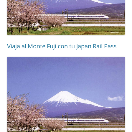
Viaja al Monte Fuji con tu Japan Rail Pass