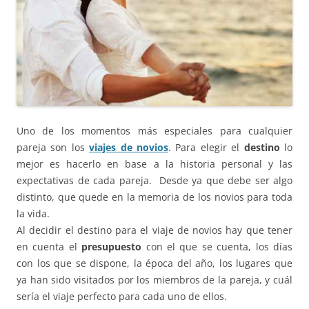
Uno de los momentos más especiales para cualquier
pareja son los
viajes de novios
. Para elegir el
destino
lo
mejor es hacerlo en base a la historia personal y las
expectativas de cada pareja. Desde ya que debe ser algo
distinto, que quede en la memoria de los novios para toda
la vida.
Al decidir el destino para el viaje de novios hay que tener
en cuenta el
presupuesto
con el que se cuenta, los días
con los que se dispone, la época del año, los lugares que
ya han sido visitados por los miembros de la pareja, y cuál
sería el viaje perfecto para cada uno de ellos.