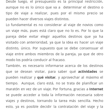
Desde luego, el presupuesto es la principal restricción,
aunque no es lo único que va a determinar el destino o
tipo de viaje a realizar, pues por el mismo precio se
pueden hacer diversos viajes distintos.
Lo fundamental es no considerar al viaje de novios como
un viaje más, pues está claro que no lo es. Por lo que la
pareja debe evitar elegir aquellos destinos que ya ha
visitado con anterioridad, ya que la idea es hacer un viaje
distinto, único. Por supuesto que se debe consensuar el
viaje entre ambos miembros de la pareja, ya que de otro
modo los podría conducir al fracaso.
También, es necesario informarse acerca de los destinos
que se desean visitar, para saber qué
actividades
se
pueden realizar y
qué visitar
, y aprovechar al máximo el
tiempo. Aunque, claro está, no se trata de planificar un
maratón en vez de un viaje. Por fortuna, gracias a
Internet
se puede acceder a toda la información necesaria sobre
viajes y destinos, tornando la tarea más sencilla. Hecho
esto, ya es posible decidir la contratación del viaje y la