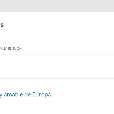
as
AISAJES SUIZA
 y amable de Europa