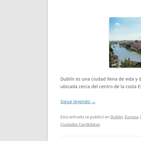
Dublín es una ciudad llena de vida y d
ubicada cerca del centro de la costa Es
Sigue leyendo
→
Esta entrada se publicó en
Dublin
,
Europa
,
Ciudades Candidatas
.