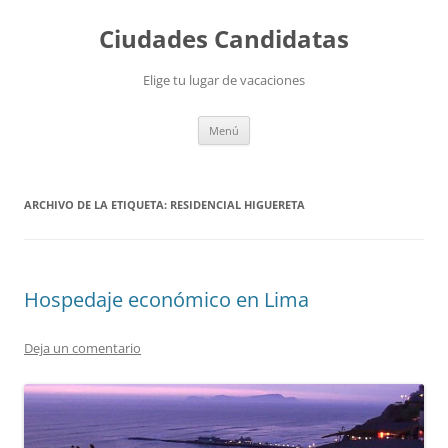
Saltar
al
Ciudades Candidatas
contenido
Elige tu lugar de vacaciones
Menú
ARCHIVO DE LA ETIQUETA:
RESIDENCIAL HIGUERETA
Hospedaje económico en Lima
Deja un comentario