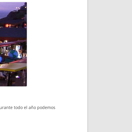
 durante todo el año podemos