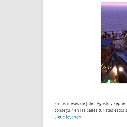
En los meses de Julio, Agosto y septi
conseguir en las calles turistas esto
Sigue leyendo
→