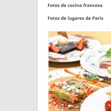
Fotos de cocina francesa
Fotos de lugares de París