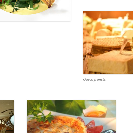
Queso francés