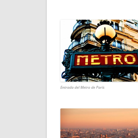
Entrada del Metro de París