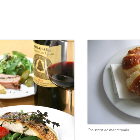
Croissant de mantequilla