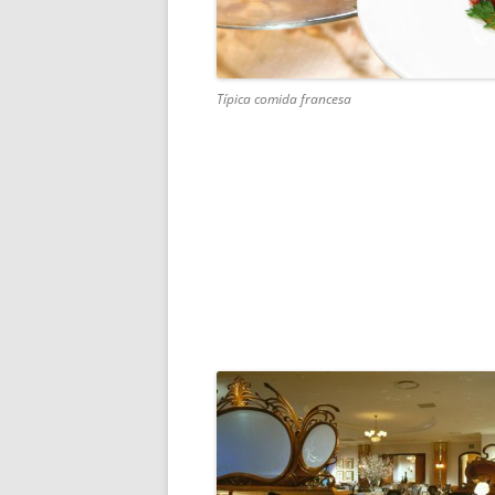
Típica comida francesa