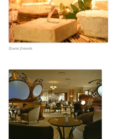
Queso francés