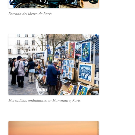
Entrada del Metro de París
Mercadillos ambulantes en Montmatre, París