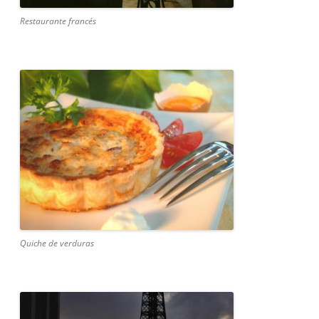
Restaurante francés
Quiche de verduras