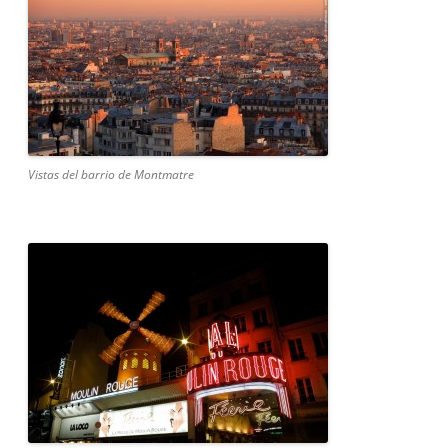
Vistas del barrio de Montmatre