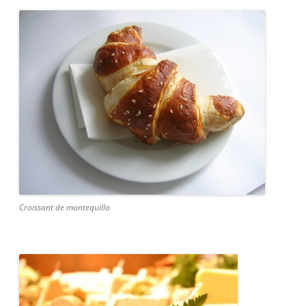
Croissant de mantequilla