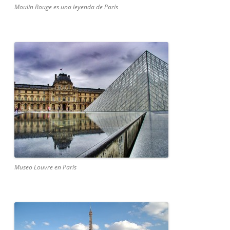
Moulin Rouge es una leyenda de París
Museo Louvre en París