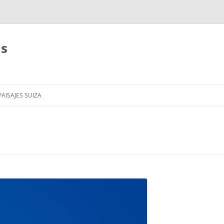
as
AISAJES SUIZA