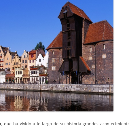
a
, que ha vivido a lo largo de su historia grandes acontecimien