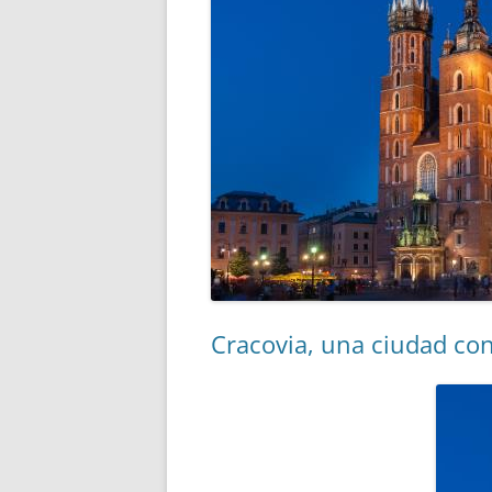
Cracovia, una ciudad con