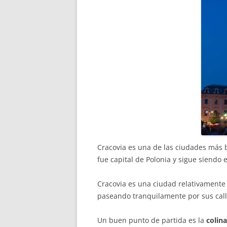
Cracovia es una de las ciudades más 
fue capital de Polonia y sigue siendo
Cracovia es una ciudad relativamente
paseando tranquilamente por sus call
Un buen punto de partida es la
colin