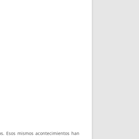
tos. Esos mismos acontecimientos han