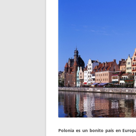
Polonia es un bonito país en Europ