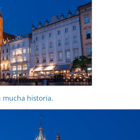
 mucha historia.