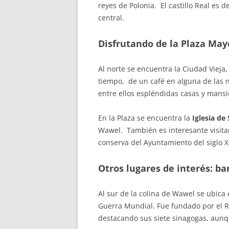
reyes de Polonia. El castillo Real es 
central.
Disfrutando de la Plaza May
Al norte se encuentra la Ciudad Vieja
tiempo, de un café en alguna de las nu
entre ellos espléndidas casas y mansi
En la Plaza se encuentra la
Iglesia de
Wawel. También es interesante visitar
conserva del Ayuntamiento del siglo X
Otros lugares de interés: ba
Al sur de la colina de Wawel se ubica 
Guerra Mundial. Fue fundado por el R
destacando sus siete sinagogas, aunqu