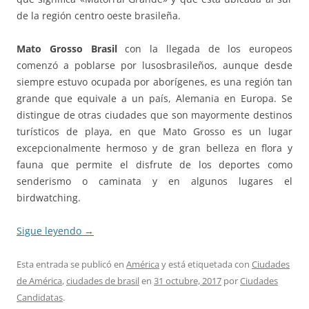
de la región centro oeste brasileña.
Mato Grosso Brasil
con la llegada de los europeos
comenzó a poblarse por lusosbrasileños, aunque desde
siempre estuvo ocupada por aborígenes, es una región tan
grande que equivale a un país, Alemania en Europa. Se
distingue de otras ciudades que son mayormente destinos
turísticos de playa, en que Mato Grosso es un lugar
excepcionalmente hermoso y de gran belleza en flora y
fauna que permite el disfrute de los deportes como
senderismo o caminata y en algunos lugares el
birdwatching.
Sigue leyendo
→
Esta entrada se publicó en
América
y está etiquetada con
Ciudades
de América
,
ciudades de brasil
en
31 octubre, 2017
por
Ciudades
Candidatas
.