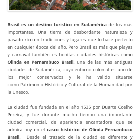
Brasil es un destino turístico en Sudamérica
de los más
importantes. Una tierra de desbordante naturaleza y
pasado rico en tradiciones y lugares que lo hace perfecto
en cualquier época del año. Pero Brasil es más que playas
y carnaval también es bonitas ciudades históricas como
Olinda en Pernambuco Brasil,
una de las más antiguas
ciudades de Sudamérica, cuyo entorno colonial es uno de
los mejor conservados y le ha valido situarse
como Patrimonio Histórico y Cultural de la Humanidad por
la Unesco.
La ciudad fue fundada en el año 1535 por Duarte Coelho
Pereira, y fue durante mucho tiempo una importante
ciudad comercial, de apariencia encantadora que se
admira hoy en el
casco histórico de Olinda Pernambuco
Brasil.
Desde el trazado de la ciudad es diferente y