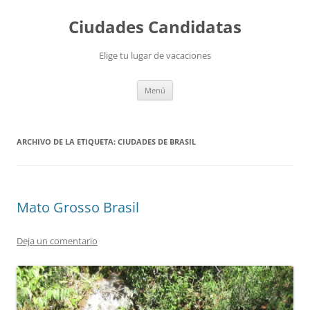
Saltar
al
Ciudades Candidatas
contenido
Elige tu lugar de vacaciones
Menú
ARCHIVO DE LA ETIQUETA:
CIUDADES DE BRASIL
Mato Grosso Brasil
Deja un comentario