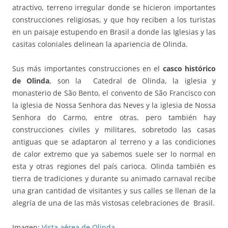
atractivo, terreno irregular donde se hicieron importantes
construcciones religiosas, y que hoy reciben a los turistas
en un paisaje estupendo en Brasil a donde las Iglesias y las
casitas coloniales delinean la apariencia de Olinda.
Sus más importantes construcciones en el
casco histórico
de Olinda
, son la Catedral de Olinda, la iglesia y
monasterio de São Bento, el convento de São Francisco con
la iglesia de Nossa Senhora das Neves y la iglesia de Nossa
Senhora do Carmo, entre otras, pero también hay
construcciones civiles y militares, sobretodo las casas
antiguas que se adaptaron al terreno y a las condiciones
de calor extremo que ya sabemos suele ser lo normal en
esta y otras regiones del país carioca. Olinda también es
tierra de tradiciones y durante su animado carnaval recibe
una gran cantidad de visitantes y sus calles se llenan de la
alegría de una de las más vistosas celebraciones de Brasil.
Imagen:
Vista aérea de Olinda