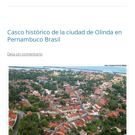
Casco histórico de la ciudad de Olinda en
Pernambuco Brasil
Deja un comentario