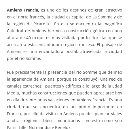
Amiens Francia,
es uno de los destinos de gran atractivo
en el norte francés, la ciudad es capital de La Somme y de
la región de Picardía. En ella se encuentra la magnifica
Catedral de Amiens hermosa construcción gótica con una
altura de 40 m que es muy visitada por los turistas que se
acercan a esta encantadora región francesa. El paisaje de
Amiens es una encantadora postal, atravesada la ciudad
por el río Somme.
Fue precisamente la presencia del río Somme que delineo
la apariencia de Amiens, porque se construyó una red de
canales estrechos, puentes y edificios a lo largo de la Edad
Media, muchas construcciones que pueden apreciarse hoy
en día durante unas vacaciones en Amiens Francia. Es una
ciudad que se encuentra en un punto importante en
Francia, por ello de visita en Amiens puedes planear viajes
a otras regiones bien comunicadas con ésta como son
París, Lille, Normandía y Benelux.