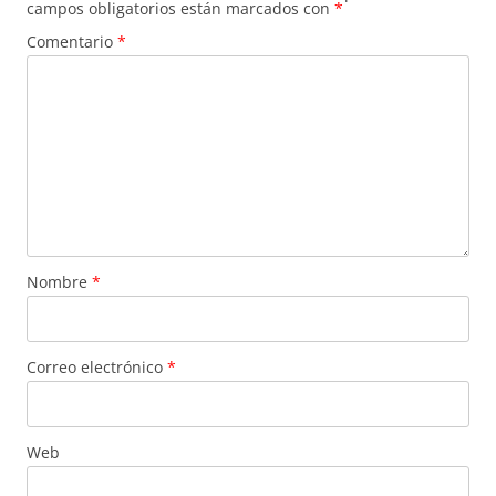
campos obligatorios están marcados con
*
Comentario
*
Nombre
*
Correo electrónico
*
Web