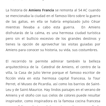
La historia de
Amiens Francia
se remonta al 54 AC cuando
se mencionaba la ciudad en el famoso libro sobre la guerra
de las galias, en ella se habría emplazado Julio César
mientras llevaba a cabo esta guerra. En Amiens
disfrutarás de la calma, es una hermosa ciudad turística
pero sin el bullicio excesivo de los grandes destinos y
tienes la opción de aprovechar las visitas guiadas por
Amiens para conocer su historia, su vida, sus costumbres.
El recorrido te permite admirar también la belleza
arquitectónica de la Catedral de Amiens, el centro de la
villa, la Casa de Julio Verne porque el famoso escritor de
ficción vivía en esta hermosa capital francesa, la Tour
Perret, el Museo de Picardía, así como los barrios de Saint-
Leu y de Saint-Maurice. Hay lindos paisajes en el verano de
Amiens y el otoño con sus cielos de colores puede resultar
inspirador, como inspiradora es la famosa cocina francesa