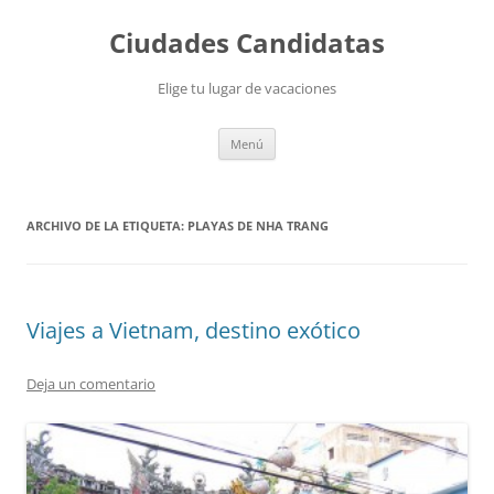
Saltar
al
Ciudades Candidatas
contenido
Elige tu lugar de vacaciones
Menú
ARCHIVO DE LA ETIQUETA:
PLAYAS DE NHA TRANG
Viajes a Vietnam, destino exótico
Deja un comentario