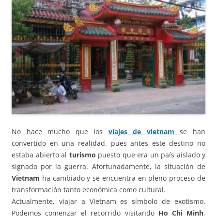
No hace mucho que los
viajes de vietnam
se han
convertido en una realidad, pues antes este destino no
estaba abierto al
turismo
puesto que era un país aislado y
signado por la guerra. Afortunadamente, la situación de
Vietnam
ha cambiado y se encuentra en pleno proceso de
transformación tanto económica como cultural.
Actualmente, viajar a Vietnam es símbolo de exotismo.
Podemos comenzar el recorrido visitando
Ho Chi Minh
,