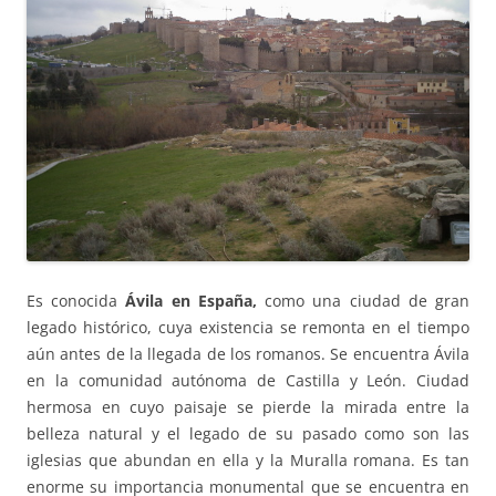
Es conocida
Ávila en España,
como una ciudad de gran
legado histórico, cuya existencia se remonta en el tiempo
aún antes de la llegada de los romanos. Se encuentra Ávila
en la comunidad autónoma de Castilla y León. Ciudad
hermosa en cuyo paisaje se pierde la mirada entre la
belleza natural y el legado de su pasado como son las
iglesias que abundan en ella y la Muralla romana. Es tan
enorme su importancia monumental que se encuentra en