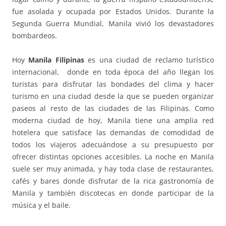
fue asolada y ocupada por Estados Unidos. Durante la
Segunda Guerra Mundial, Manila vivió los devastadores
bombardeos.
Hoy
Manila Filipinas
es una ciudad de reclamo turístico
internacional, donde en toda época del año llegan los
turistas para disfrutar las bondades del clima y hacer
turismo en una ciudad desde la que se pueden organizar
paseos al resto de las ciudades de las Filipinas. Como
moderna ciudad de hoy, Manila tiene una amplia red
hotelera que satisface las demandas de comodidad de
todos los viajeros adecuándose a su presupuesto por
ofrecer distintas opciones accesibles. La noche en Manila
suele ser muy animada, y hay toda clase de restaurantes,
cafés y bares donde disfrutar de la rica gastronomía de
Manila y también discotecas en donde participar de la
música y el baile.