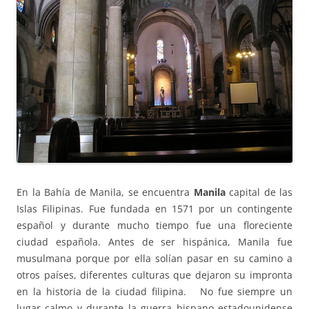
En la Bahía de Manila, se encuentra
Manila
capital de las
Islas Filipinas. Fue fundada en 1571 por un contingente
español y durante mucho tiempo fue una floreciente
ciudad española. Antes de ser hispánica, Manila fue
musulmana porque por ella solían pasar en su camino a
otros países, diferentes culturas que dejaron su impronta
en la historia de la ciudad filipina. No fue siempre un
lugar calmo y durante la guerra hispano estadounidense