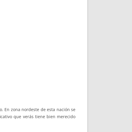
mo. En zona nordeste de esta nación se
ificativo que verás tiene bien merecido