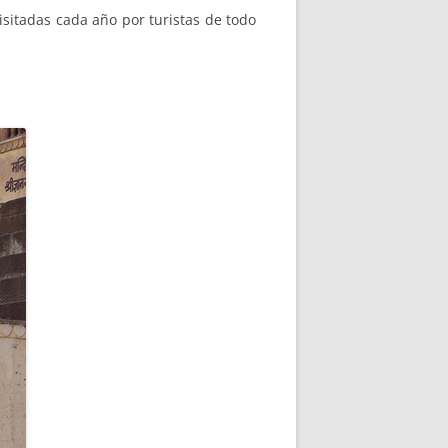
isitadas cada año por turistas de todo