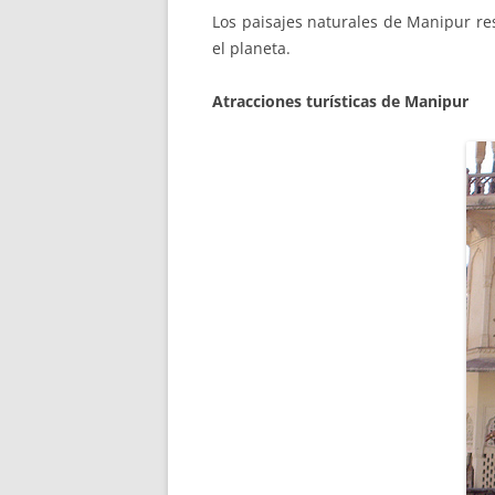
Los paisajes naturales de Manipur res
el planeta.
Atracciones turísticas de Manipur