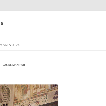
as
AISAJES SUIZA
STICAS DE MANIPUR