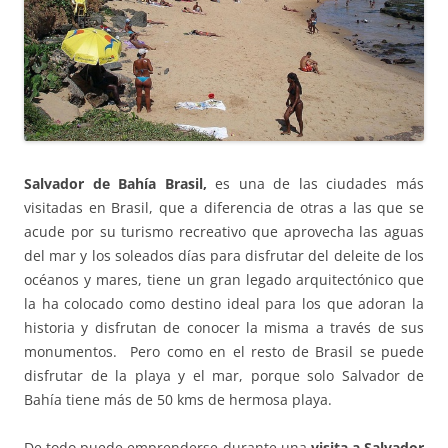
Salvador de Bahía Brasil,
es una de las ciudades más
visitadas en Brasil, que a diferencia de otras a las que se
acude por su turismo recreativo que aprovecha las aguas
del mar y los soleados días para disfrutar del deleite de los
océanos y mares, tiene un gran legado arquitectónico que
la ha colocado como destino ideal para los que adoran la
historia y disfrutan de conocer la misma a través de sus
monumentos. Pero como en el resto de Brasil se puede
disfrutar de la playa y el mar, porque solo Salvador de
Bahía tiene más de 50 kms de hermosa playa.
De todo puede emprenderse durante una
visita a Salvador