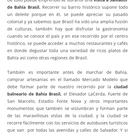
de Bahía Brasil.
Recorrer su barrio histórico supone todo
un deleite porque en él, se puede apreciar su pasado
colonial y ya sabemos que Brasil ha sido una amplia fusión
de culturas, también hay que disfrutar la gastronomía
cuando se conoce el país y en ese recorrido por el centro
histórico, se puede acceder a muchos restaurantes y cafés
en donde degustar toda una variedad de ricos platos de
Bahía así como otras regiones de Brasil.
También es importante antes de marchar de Bahía,
comprar artesanías en el llamado Mercado Modelo que
debe formar parte de nuestro recorrido por la
ciudad
balneario de Bahía Brasil,
el Elevador LaCerda, Fuerte de
San Marcelo, Estadio Fonte Nova y otros importantes
monumentos que también se vislumbran y forman parte
de las maravillosas vistas de la ciudad, y la ciudad se
recorre fácilmente con los servicios de autobuses turísticos
que van por todas las avenidas y calles de Salvador. Y si