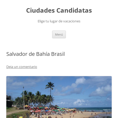
Saltar
al
Ciudades Candidatas
contenido
Elige tu lugar de vacaciones
Menú
Salvador de Bahía Brasil
Deja un comentario