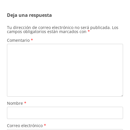
entradas
Deja una respuesta
Tu dirección de correo electrónico no será publicada.
Los
campos obligatorios están marcados con
*
Comentario
*
Nombre
*
Correo electrónico
*