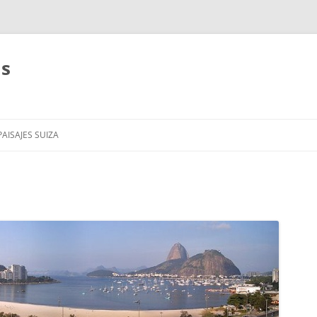
as
AISAJES SUIZA