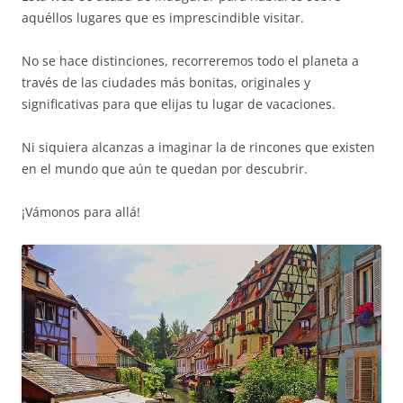
aquéllos lugares que es imprescindible visitar.
No se hace distinciones, recorreremos todo el planeta a
través de las ciudades más bonitas, originales y
significativas para que elijas tu lugar de vacaciones.
Ni siquiera alcanzas a imaginar la de rincones que existen
en el mundo que aún te quedan por descubrir.
¡Vámonos para allá!