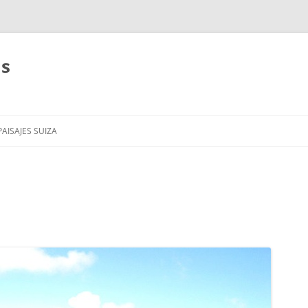
as
AISAJES SUIZA