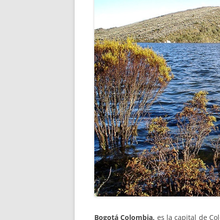
Bogotá Colombia,
es la capital de C