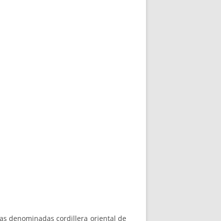
ñas denominadas cordillera oriental de