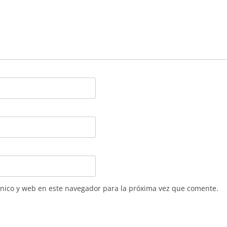
nico y web en este navegador para la próxima vez que comente.