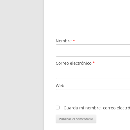
Nombre
*
Correo electrónico
*
Web
Guarda mi nombre, correo electró