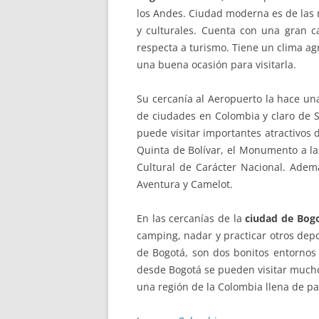
los Andes. Ciudad moderna es de las m
y culturales. Cuenta con una gran c
respecta a turismo. Tiene un clima ag
una buena ocasión para visitarla.
Su cercanía al Aeropuerto la hace una
de ciudades en Colombia y claro de 
puede visitar importantes atractivos 
Quinta de Bolívar, el Monumento a la
Cultural de Carácter Nacional. Ade
Aventura y Camelot.
En las cercanías de la
ciudad de Bo
camping, nadar y practicar otros dep
de Bogotá, son dos bonitos entornos
desde Bogotá se pueden visitar mucho
una región de la Colombia llena de pa