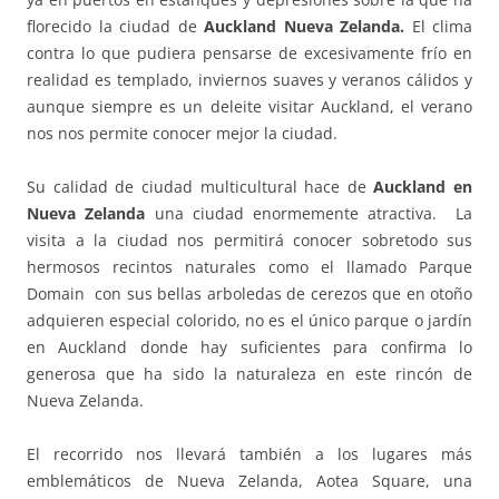
florecido la ciudad de
Auckland Nueva Zelanda.
El clima
contra lo que pudiera pensarse de excesivamente frío en
realidad es templado, inviernos suaves y veranos cálidos y
aunque siempre es un deleite visitar Auckland, el verano
nos nos permite conocer mejor la ciudad.
Su calidad de ciudad multicultural hace de
Auckland en
Nueva Zelanda
una ciudad enormemente atractiva. La
visita a la ciudad nos permitirá conocer sobretodo sus
hermosos recintos naturales como el llamado Parque
Domain con sus bellas arboledas de cerezos que en otoño
adquieren especial colorido, no es el único parque o jardín
en Auckland donde hay suficientes para confirma lo
generosa que ha sido la naturaleza en este rincón de
Nueva Zelanda.
El recorrido nos llevará también a los lugares más
emblemáticos de Nueva Zelanda, Aotea Square, una