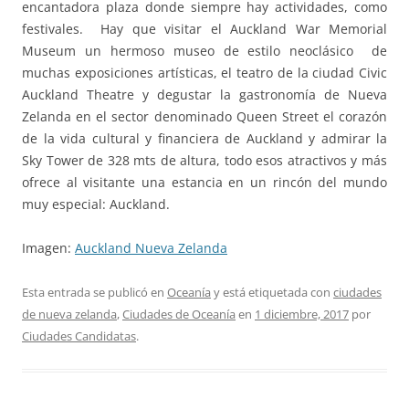
encantadora plaza donde siempre hay actividades, como
festivales. Hay que visitar el Auckland War Memorial
Museum un hermoso museo de estilo neoclásico de
muchas exposiciones artísticas, el teatro de la ciudad Civic
Auckland Theatre y degustar la gastronomía de Nueva
Zelanda en el sector denominado Queen Street el corazón
de la vida cultural y financiera de Auckland y admirar la
Sky Tower de 328 mts de altura, todo esos atractivos y más
ofrece al visitante una estancia en un rincón del mundo
muy especial: Auckland.
Imagen:
Auckland Nueva Zelanda
Esta entrada se publicó en
Oceanía
y está etiquetada con
ciudades
de nueva zelanda
,
Ciudades de Oceanía
en
1 diciembre, 2017
por
Ciudades Candidatas
.