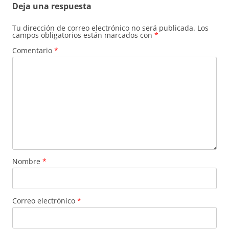
Deja una respuesta
Tu dirección de correo electrónico no será publicada.
Los
campos obligatorios están marcados con
*
Comentario
*
Nombre
*
Correo electrónico
*